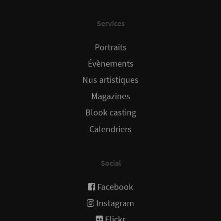
Services
Portraits
Évènements
Nus artistiques
Magazines
Blook casting
Calendriers
Social
Facebook
Instagram
Flickr