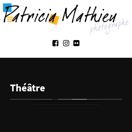
Théâtre