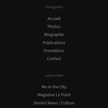
Navigation
Accueil
Photos
Biographie
Publications
Prestations
Contact
Liens utiles
Mu in the City
Magazine Le Point
Dentist News / Culture